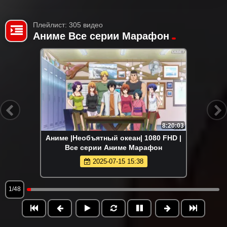
Плейлист: 305 видео
Аниме Все серии Марафон
8:20:03
Аниме |Необъятный океан| 1080 FHD |
Все серии Аниме Марафон
2025-07-15 15:38
1/48