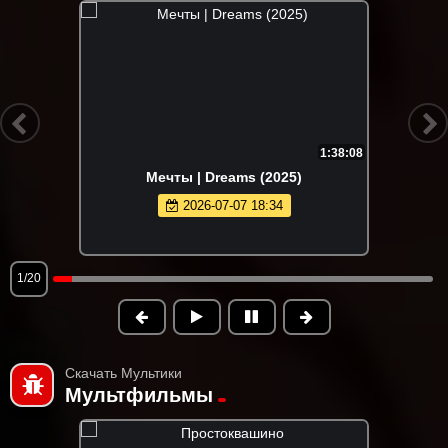
1:38:08
Мечты | Dreams (2025)
2026-07-07 18:34
1/20
Скачать Мультики
Мультфильмы