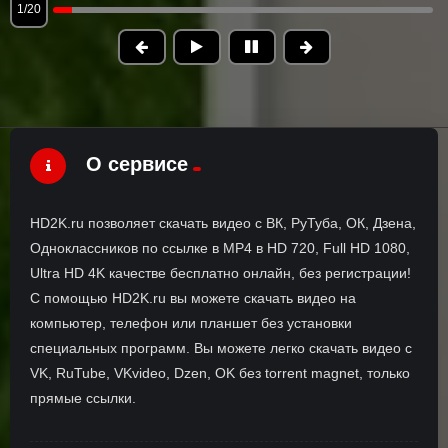
1/20
О сервисе
HD2K.ru позволяет скачать видео с ВК, РуТуба, ОК, Дзена,
Одноклассников по ссылке в MP4 в HD 720, Full HD 1080,
Ultra HD 4K качестве бесплатно онлайн, без регистрации!
С помощью HD2K.ru вы можете скачать видео на
компьютер, телефон или планшет без установки
специальных программ. Вы можете легко скачать видео с
VK, RuTube, VKvideo, Dzen, OK без torrent magnet, только
прямые ссылки.