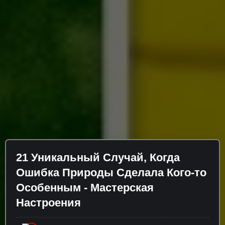
21 Уникальный Случай, Когда
Ошибка Природы Сделала Кого-то
Особенным - Мастерская
Настроения