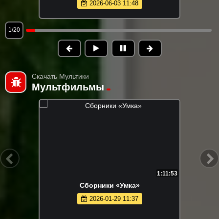
2026-06-03 11:48
1/20
Скачать Мультики
Мультфильмы
1:11:53
Сборники «Умка»
2026-01-29 11:37