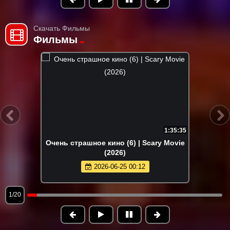
Скачать Фильмы
Фильмы
1:35:35
Очень страшное кино (6) | Scary Movie
(2026)
2026-06-25 00:12
1/20