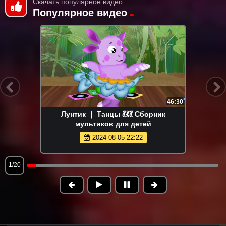
Скачать популярное видео
Популярное видео
46:30
Лунтик ｜ Танцы 💃💃💃 Сборник
мультиков для детей
2024-08-05 22:22
1/20