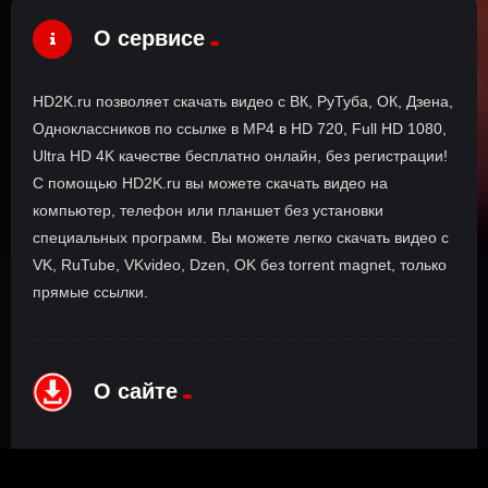
О сервисе
HD2K.ru позволяет скачать видео с ВК, РуТуба, ОК, Дзена,
Одноклассников по ссылке в MP4 в HD 720, Full HD 1080,
Ultra HD 4K качестве бесплатно онлайн, без регистрации!
С помощью HD2K.ru вы можете скачать видео на
компьютер, телефон или планшет без установки
специальных программ. Вы можете легко скачать видео с
VK, RuTube, VKvideo, Dzen, OK без torrent magnet, только
прямые ссылки.
О сайте
Инофрмация о нас, о наших планах и новости сервиса, а
также о нашем браузерном расширении Save4K, где