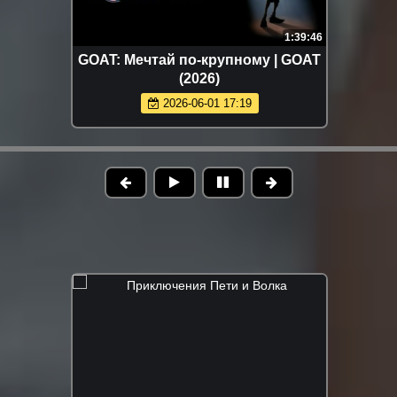
1:39:46
GOAT: Мечтай по-крупному | GOAT
(2026)
2026-06-01 17:19