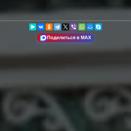
Поделиться в MAX