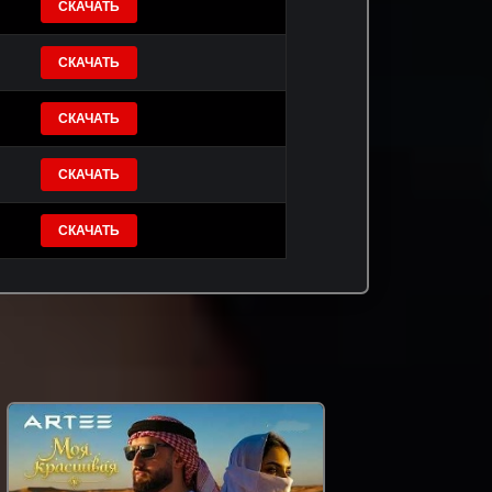
СКАЧАТЬ
СКАЧАТЬ
СКАЧАТЬ
СКАЧАТЬ
СКАЧАТЬ