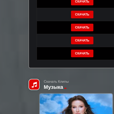
СКАЧАТЬ
СКАЧАТЬ
СКАЧАТЬ
СКАЧАТЬ
СКАЧАТЬ
Скачать Клипы
Музыка