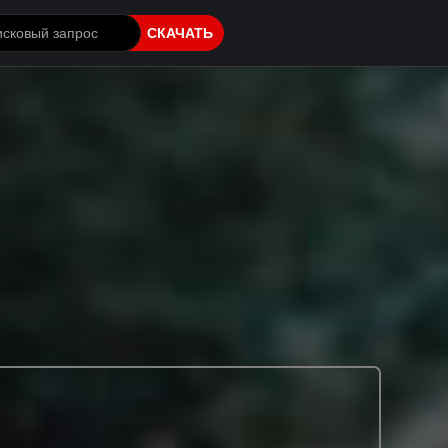
СКАЧАТЬ