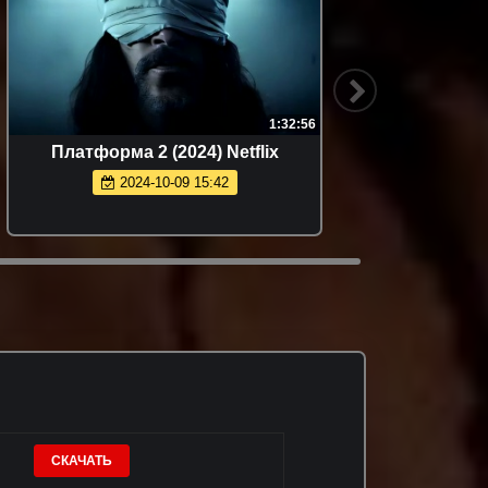
1:32:56
Платформа 2 (2024) Netflix
2024-10-09 15:42
СКАЧАТЬ