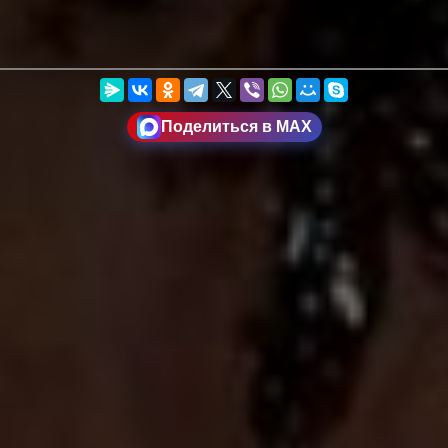
Поделиться в MAX