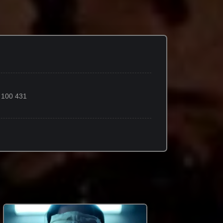
100 431