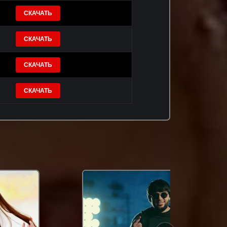
СКАЧАТЬ
СКАЧАТЬ
СКАЧАТЬ
СКАЧАТЬ