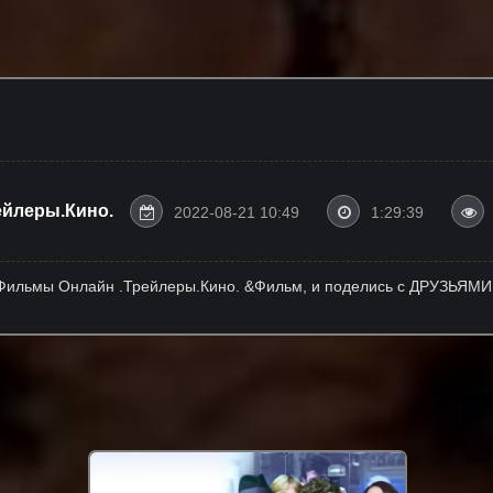
йлеры.Кино.
2022-08-21 10:49
1:29:39
 Фильмы Онлайн .Трейлеры.Кино. &Фильм, и поделись с ДРУЗЬЯМИ