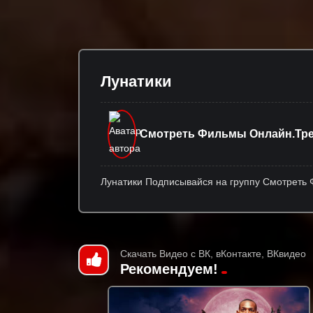
Лунатики
Смотреть Фильмы Онлайн.Тре
Лунатики Подписывайся на группу Смотреть
Скачать Видео с ВК, вКонтакте, ВКвидео
Рекомендуем!