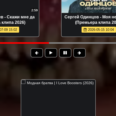
3:40
Сергей Одинцов - Моя недотрога
(Премьера клипа 2026)
2026-05-15 10:04