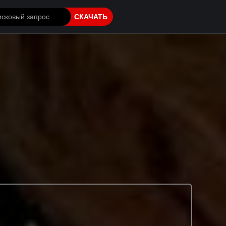
СКАЧАТЬ