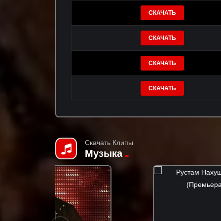
СКАЧАТЬ
СКАЧАТЬ
СКАЧАТЬ
СКАЧАТЬ
Скачать Клипы
Музыка