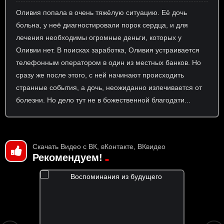
Оливия попала в очень тяжёлую ситуацию. Её дочь
больна, у неё диагностировали порок сердца, и для
лечения необходимы огромные деньги, которых у
Оливии нет. В поисках заработка, Оливия устраивается
телефонным оператором в один из местных банков. Но
сразу же после этого, с ней начинают происходить
странные события, а дочь, неожиданно излечивается от
болезни. Но дело тут не в божественной благодати...
Скачать Видео с ВК, вКонтакте, ВКвидео
Рекомендуем!