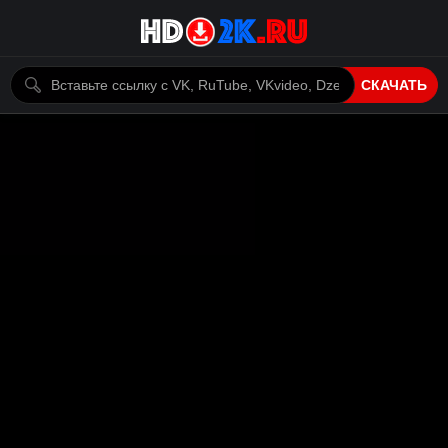
СКАЧАТЬ