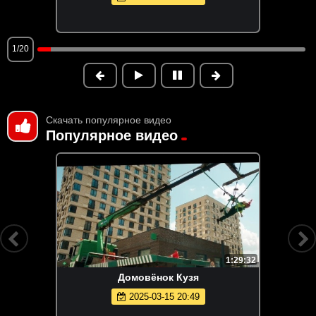
1/20
Скачать популярное видео
Популярное видео
1:29:32
Домовёнок Кузя
2025-03-15 20:49