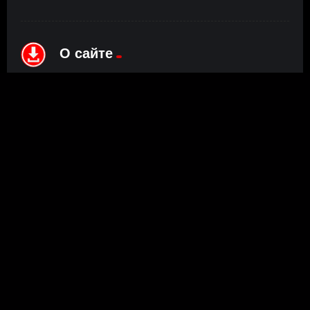
О сайте
Инофрмация о нас, о наших планах и новости сервиса, а
также о нашем браузерном расширении Save4K, где
скачать, как пользоваться.
ПОДРОБНЕЕ
Правообладателям
©