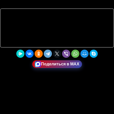
Поделиться в MAX