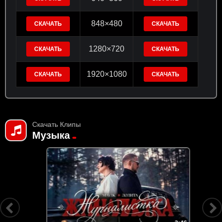
848×480
СКАЧАТЬ
СКАЧАТЬ
1280×720
СКАЧАТЬ
СКАЧАТЬ
1920×1080
СКАЧАТЬ
СКАЧАТЬ
Скачать Клипы
Музыка