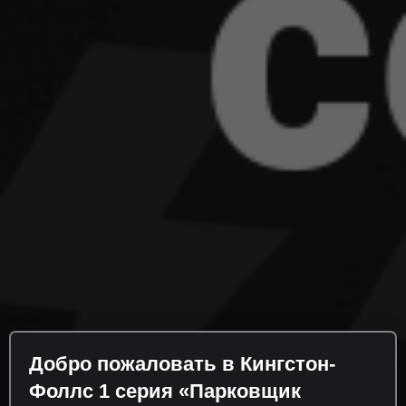
Добро пожаловать в Кингстон-
Фоллс 1 серия «Парковщик