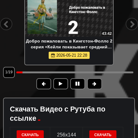
43:42
Добро пожаловать в Кингстон-Фоллс 2
серия «Кейли показывает средний
палец» (сериал, 2026)
2026-05-21 22:28
1/19
Скачать Видео с Рутуба по
ссылке
256x144
СКАЧАТЬ
СКАЧАТЬ