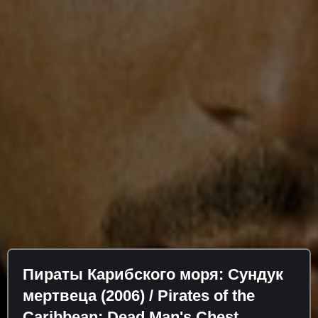
Пираты Карибского моря: Сундук
мертвеца (2006) / Pirates of the
Caribbean: Dead Man's Chest