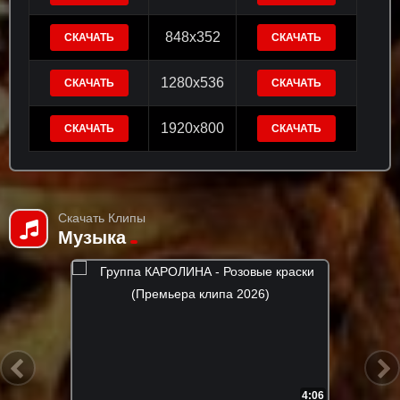
848x352
СКАЧАТЬ
СКАЧАТЬ
1280x536
СКАЧАТЬ
СКАЧАТЬ
1920x800
СКАЧАТЬ
СКАЧАТЬ
Скачать Клипы
Музыка
4:06