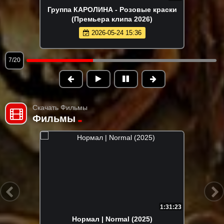
Группа КАРОЛИНА - Розовые краски
(Премьера клипа 2026)
2026-05-24 15:36
7/20
Скачать Фильмы
Фильмы
1:31:23
Нормал | Normal (2025)