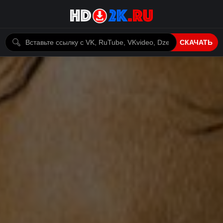
СКАЧАТЬ