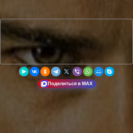
Поделиться в MAX