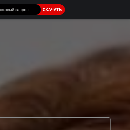
СКАЧАТЬ