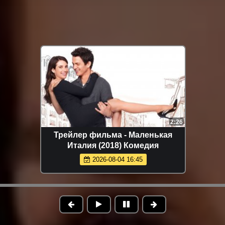
2:26
Трейлер фильма - Маленькая
Италия (2018) Комедия
2026-08-04 16:45