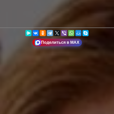
Поделиться в MAX