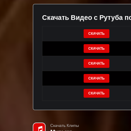
Скачать Видео с Рутуба п
СКАЧАТЬ
СКАЧАТЬ
СКАЧАТЬ
СКАЧАТЬ
СКАЧАТЬ
Скачать Клипы