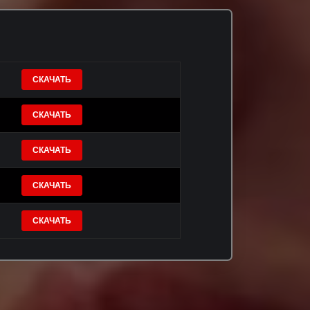
СКАЧАТЬ
СКАЧАТЬ
СКАЧАТЬ
СКАЧАТЬ
СКАЧАТЬ