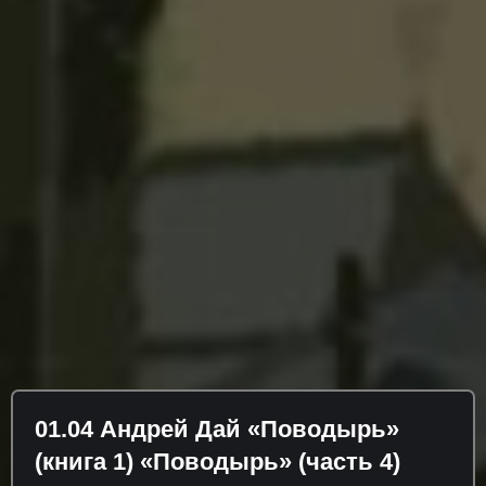
01.04 Андрей Дай «Поводырь»
(книга 1) «Поводырь» (часть 4)