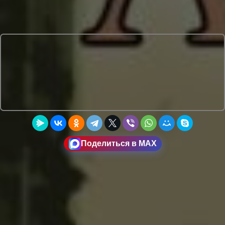
Поделиться в MAX