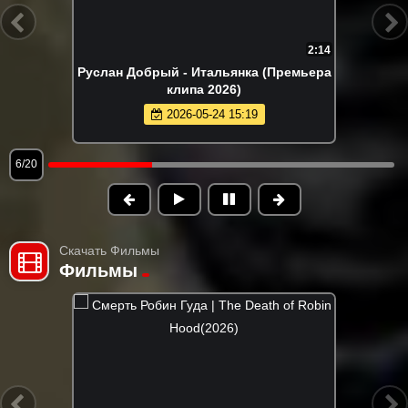
2:14
Руслан Добрый - Итальянка (Премьера
клипа 2026)
2026-05-24 15:19
6/20
Скачать Фильмы
Фильмы