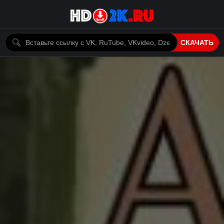
СКАЧАТЬ