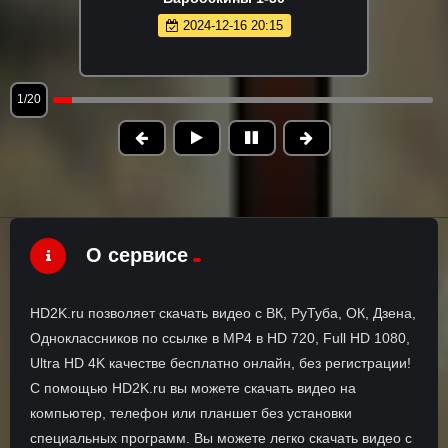
2024-12-16 20:15
1/20
О сервисе
HD2K.ru позволяет скачать видео с ВК, РуТуба, ОК, Дзена,
Одноклассников по ссылке в MP4 в HD 720, Full HD 1080,
Ultra HD 4K качестве бесплатно онлайн, без регистрации!
С помощью HD2K.ru вы можете скачать видео на
компьютер, телефон или планшет без установки
специальных программ. Вы можете легко скачать видео с