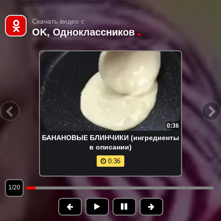
Скачать видео с
OK, Одноклассников
0:36
БАНАНОВЫЕ БЛИНЧИКИ (ингредиенты
в описании)
0:36
1/20