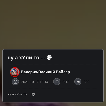
ну а хYли то ... 😅
Валерия-Василий Вайлер
2021-10-17 15:14
0:15
593
ну а хYли то ... 😅