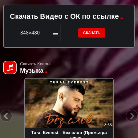
Скачать Видео с ОК по ссылке
848×480
▬
СКАЧАТЬ
Скачать Клипы
Музыка
2:55
3
ера
Рустам Нахушев - Кареглазая