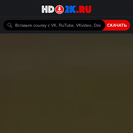
СКАЧАТЬ