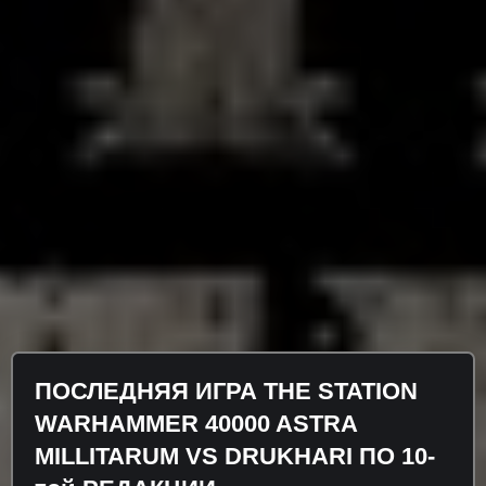
ПОСЛЕДНЯЯ ИГРА THE STATION
WARHAMMER 40000 ASTRA
MILLITARUM VS DRUKHARI ПО 10-