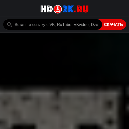
СКАЧАТЬ