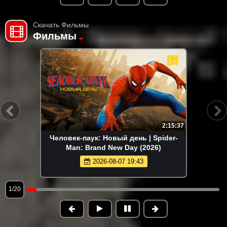
Скачать Фильмы
Фильмы
2:15:37
Человек-паук: Новый день | Spider-
Man: Brand New Day (2026)
2026-08-07 19:43
1/20