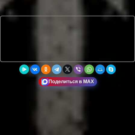
Поделиться в MAX