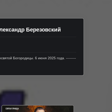
Александр Березовский
вятой Богородицы. 6 июня 2025 года. --------