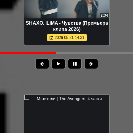
2:34
SHAXO, ILIMA - Чувства (Премьера
клипа 2026)
2026-05-21 14:31