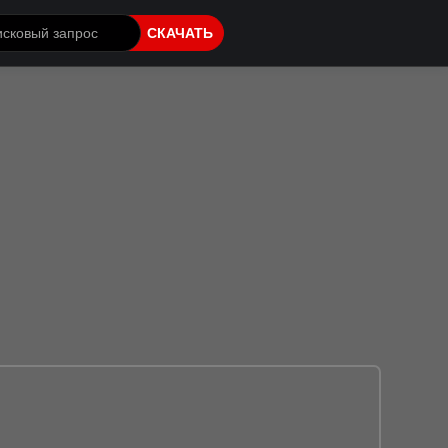
СКАЧАТЬ