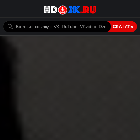
СКАЧАТЬ