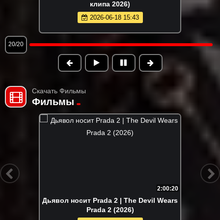
клипа 2026)
2026-06-21 19:48
1/20
Скачать Фильмы
Фильмы
2:00:20
Дьявол носит Prada 2 | The Devil Wears
Prada 2 (2026)