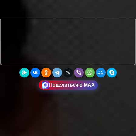
Поделиться в MAX