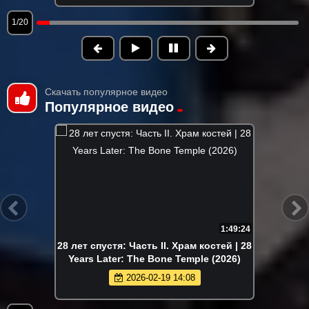
1/20
Скачать популярное видео
Популярное видео
1:49:24
28 лет спустя: Часть II. Храм костей | 28
Years Later: The Bone Temple (2026)
2026-02-19 14:08