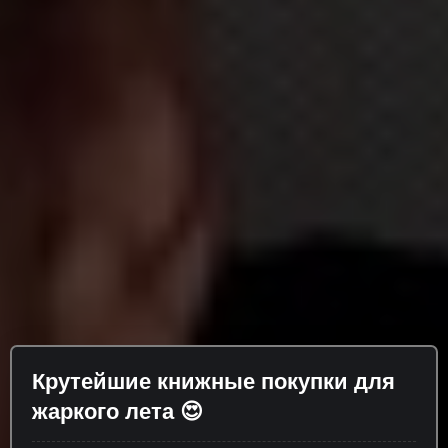
Крутейшие книжные покупки для
жаркого лета 😍