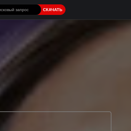
СКАЧАТЬ