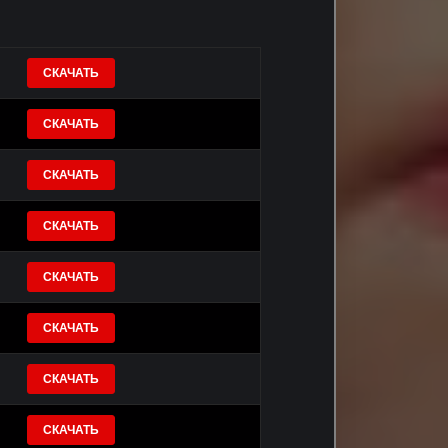
СКАЧАТЬ
СКАЧАТЬ
СКАЧАТЬ
СКАЧАТЬ
СКАЧАТЬ
СКАЧАТЬ
СКАЧАТЬ
СКАЧАТЬ