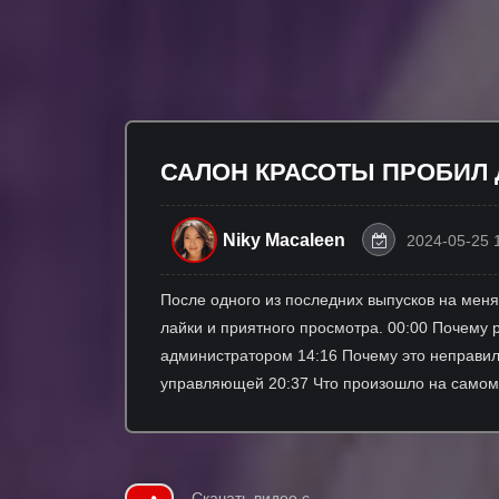
САЛОН КРАСОТЫ ПРОБИЛ 
Niky Macaleen
2024-05-25 
После одного из последних выпусков на меня 
лайки и приятного просмотра. 00:00 Почему р
администратором 14:16 Почему это неправил
управляющей 20:37 Что произошло на самом
Скачать видео с