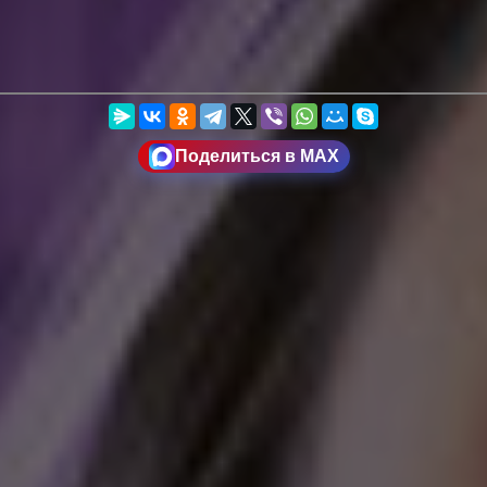
Поделиться в MAX