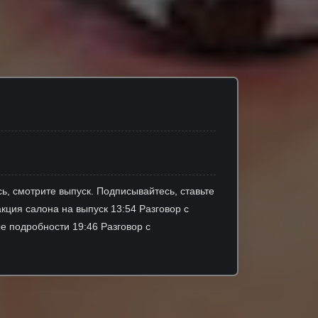
сь, смотрите выпуск. Подписывайтесь, ставьте
кция салона на выпуск 13:54 Разговор с
е подробности 19:46 Разговор с