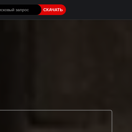
СКАЧАТЬ