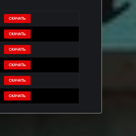
СКАЧАТЬ
СКАЧАТЬ
СКАЧАТЬ
СКАЧАТЬ
СКАЧАТЬ
СКАЧАТЬ