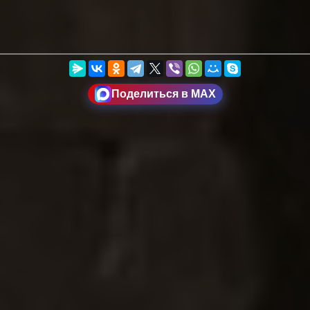
Поделиться в MAX