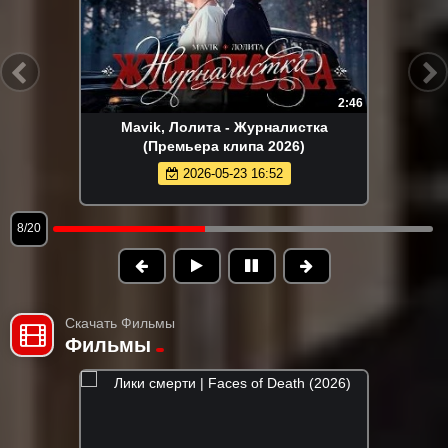
2:46
Mavik, Лолита - Журналистка
(Премьера клипа 2026)
2026-05-23 16:52
8/20
Скачать Фильмы
Фильмы