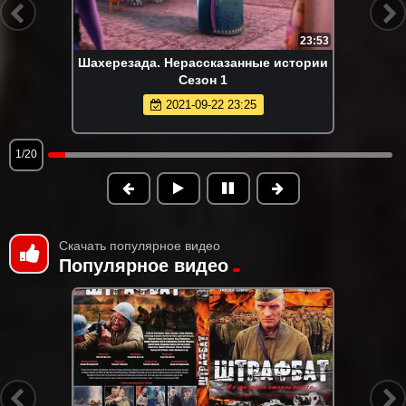
23:53
Шахерезада. Нерассказанные истории
Сезон 1
2021-09-22 23:25
1/20
Скачать популярное видео
Популярное видео