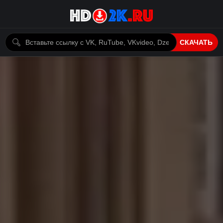
СКАЧАТЬ