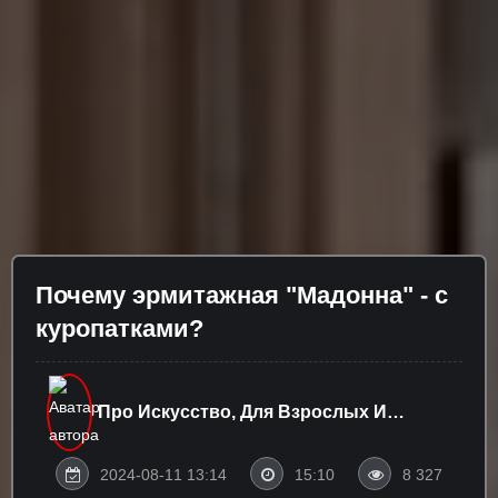
Почему эрмитажная "Мадонна" - с
куропатками?
Про Искусство, Для Взрослых И
Детей
2024-08-11 13:14
15:10
8 327