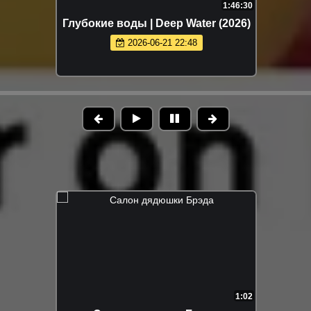
1:46:30
Глубокие воды | Deep Water (2026)
2026-06-21 22:48
1:02