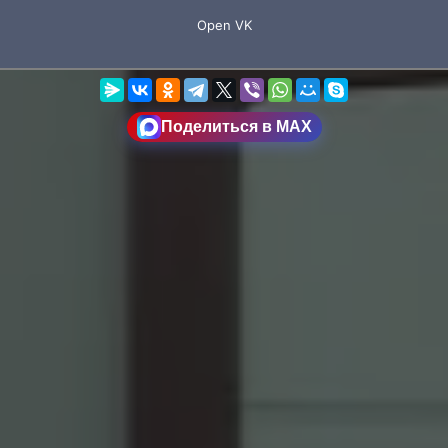
Поделиться в MAX