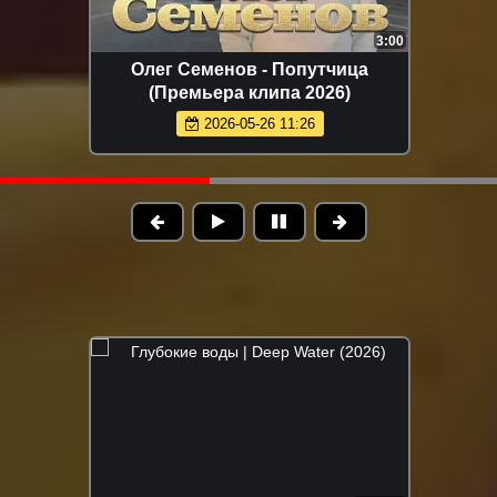
3:00
Олег Семенов - Попутчица
(Премьера клипа 2026)
2026-05-26 11:26