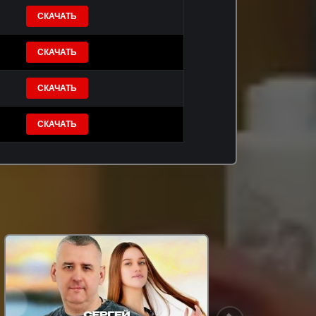
СКАЧАТЬ
СКАЧАТЬ
СКАЧАТЬ
СКАЧАТЬ