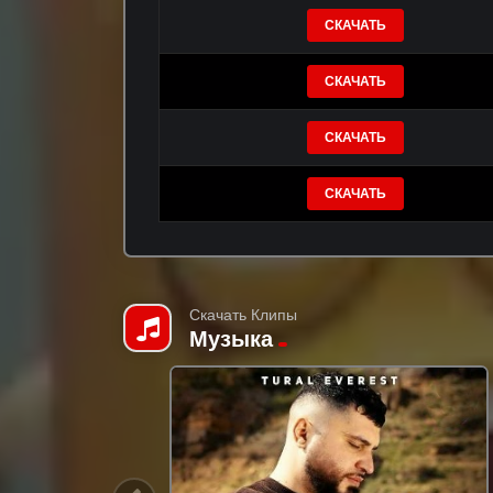
СКАЧАТЬ
СКАЧАТЬ
СКАЧАТЬ
СКАЧАТЬ
Скачать Клипы
Музыка