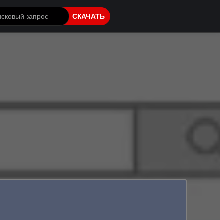
СКАЧАТЬ