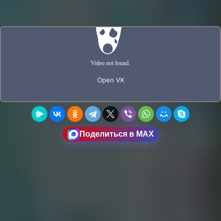
Поделиться в MAX