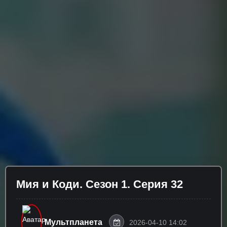
Мия и Коди. Сезон 1. Серия 32
Мультпланета
2026-04-10 14:02