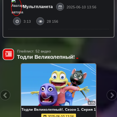
Мультпланета
2025-06-10 13:56
3:13
28 156
Плейлист: 52 видео
Тодли Великолепный!
3:15
Тодли Великолепный!. Сезон 1. Серия 1
2025-06-10 13:56