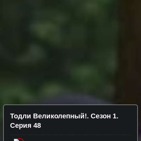
Тодли Великолепный!. Сезон 1.
Серия 48