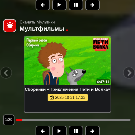
Скачать Мультики
Мультфильмы
4:47:11
Сборники «Приключения Пети и Волка»
2025-10-31 17:33
1/20