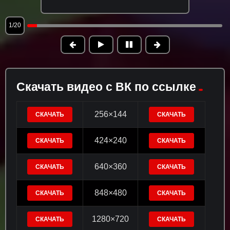
1/20
Скачать видео с ВК по ссылке
256×144
СКАЧАТЬ
СКАЧАТЬ
424×240
СКАЧАТЬ
СКАЧАТЬ
640×360
СКАЧАТЬ
СКАЧАТЬ
848×480
СКАЧАТЬ
СКАЧАТЬ
1280×720
СКАЧАТЬ
СКАЧАТЬ