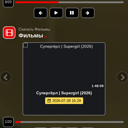
8/20
Скачать Фильмы
Фильмы
1:48:08
Супергёрл | Supergirl (2026)
2026-07-28 16:29
1/20