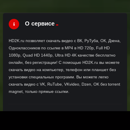
О сервисе
HD2K.ru позволяет скачать видео с ВК, РуТуба, ОК, Дзена,
Одноклассников по ссылке в MP4 в HD 720p, Full HD
1080p, Quad HD 1440p, Ultra HD 4K качестве бесплатно
онлайн, без регистрации! С помощью HD2K.ru вы можете
скачать видео на компьютер, телефон или планшет без
установки специальных программ. Вы можете легко
скачать видео с VK, RuTube, VKvideo, Dzen, OK без torrent
magnet, только прямые ссылки.
О сайте