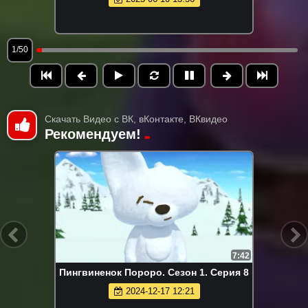
1/50
Скачать Видео с ВК, вКонтакте, ВКвидео
Рекомендуем!
7:42
Пингвиненок Пороро. Сезон 1. Серия 8
2024-12-17 12:21