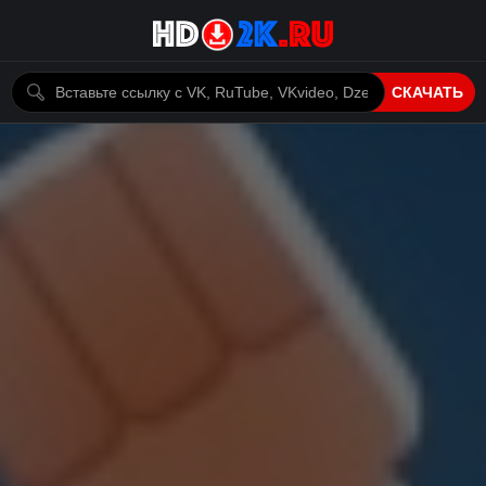
СКАЧАТЬ