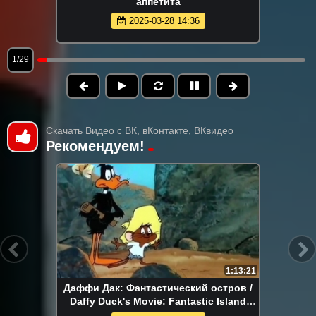
аппетита
2025-03-28 14:36
1/29
Скачать Видео с ВК, вКонтакте, ВКвидео
Рекомендуем!
1:13:21
Даффи Дак: Фантастический остров /
Daffy Duck's Movie: Fantastic Island
(1983)