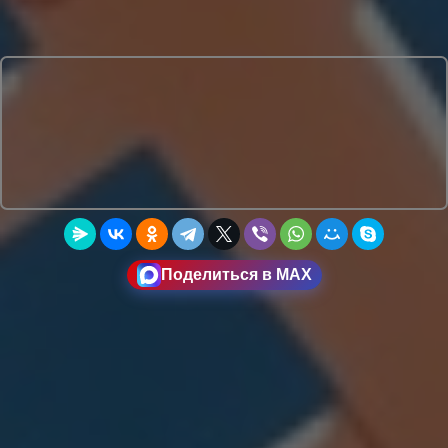
Поделиться в MAX