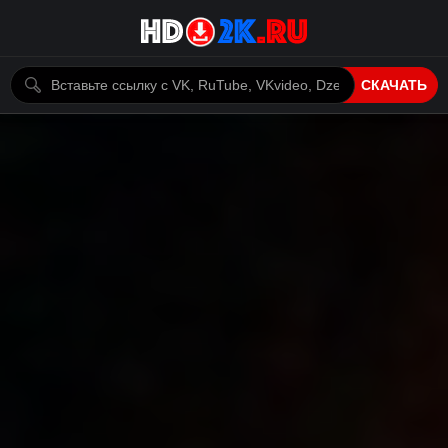
СКАЧАТЬ