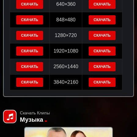
640×360
СКАЧАТЬ
СКАЧАТЬ
848×480
СКАЧАТЬ
СКАЧАТЬ
1280×720
СКАЧАТЬ
СКАЧАТЬ
1920×1080
СКАЧАТЬ
СКАЧАТЬ
2560×1440
СКАЧАТЬ
СКАЧАТЬ
3840×2160
СКАЧАТЬ
СКАЧАТЬ
Скачать Клипы
Музыка