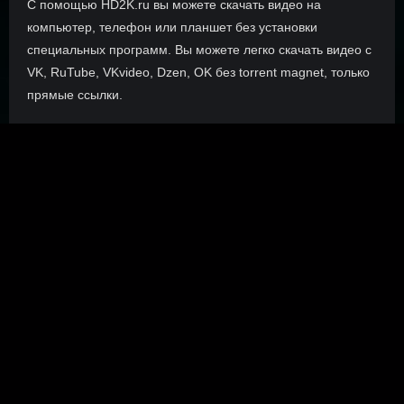
С помощью HD2K.ru вы можете скачать видео на
компьютер, телефон или планшет без установки
специальных программ. Вы можете легко скачать видео с
VK, RuTube, VKvideo, Dzen, OK без torrent magnet, только
прямые ссылки.
О сайте
Инофрмация о нас, о наших планах и новости сервиса, а
также о нашем браузерном расширении Save4K, где
скачать, как пользоваться.
ПОДРОБНЕЕ