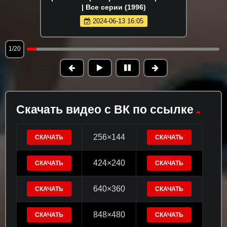
| Все серии (1996)
2024-06-13 16:05
1/20
Скачать видео с ВК по ссылке
256×144
СКАЧАТЬ
СКАЧАТЬ
424×240
СКАЧАТЬ
СКАЧАТЬ
640×360
СКАЧАТЬ
СКАЧАТЬ
848×480
СКАЧАТЬ
СКАЧАТЬ