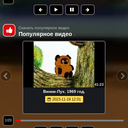
Скачать популярное видео
Популярное видео
41:23
Винни-Пух. 1969 год.
2023-11-19 12:01
1/20