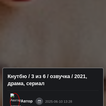
Кнутбю / 3 из 6 / озвучка / 2021,
драма, сериал
Автор
2025-06-10 13:28