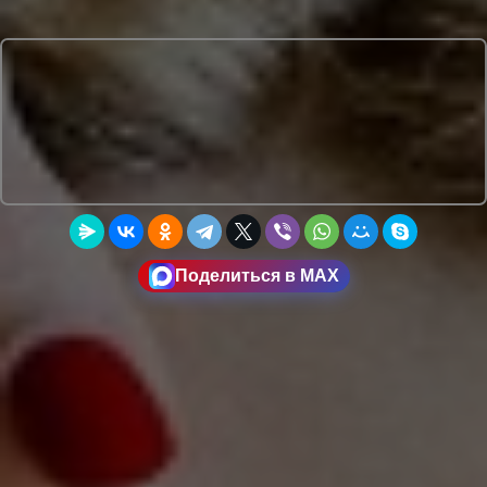
Поделиться в MAX