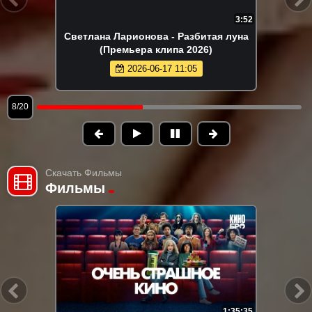
3:52
Светлана Ларионова - Разбитая луна
(Премьера клипа 2026)
2026-06-17 11:05
8/20
Скачать Фильмы
Фильмы
1:35:35