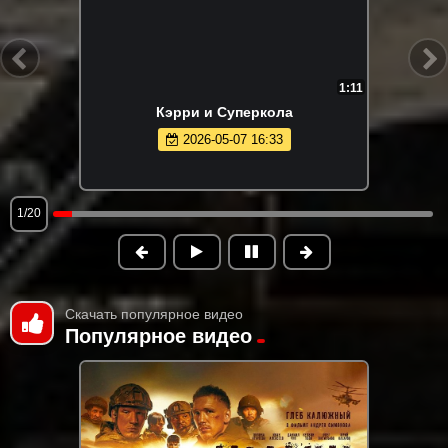
1:11
Кэрри и Суперкола
2026-05-07 16:33
1/20
Скачать популярное видео
Популярное видео