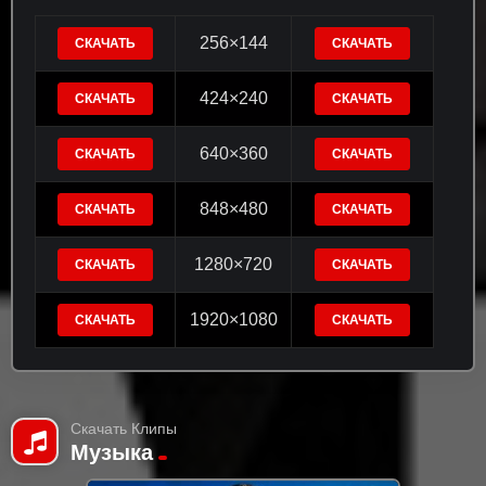
256×144
СКАЧАТЬ
СКАЧАТЬ
424×240
СКАЧАТЬ
СКАЧАТЬ
640×360
СКАЧАТЬ
СКАЧАТЬ
848×480
СКАЧАТЬ
СКАЧАТЬ
1280×720
СКАЧАТЬ
СКАЧАТЬ
1920×1080
СКАЧАТЬ
СКАЧАТЬ
Скачать Клипы
Музыка