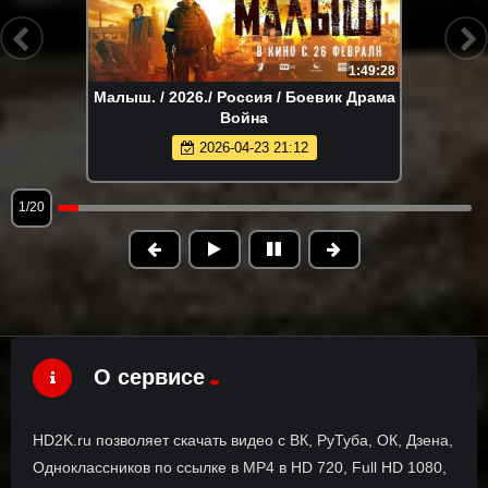
1:49:28
Малыш. / 2026./ Россия / Боевик Драма
Война
2026-04-23 21:12
1/20
О сервисе
HD2K.ru позволяет скачать видео с ВК, РуТуба, ОК, Дзена,
Одноклассников по ссылке в MP4 в HD 720, Full HD 1080,