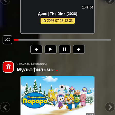
1:42:56
Динк | The Dink (2026)
2026-07-28 12:33
1/20
Скачать Мультики
Мультфильмы
7:42