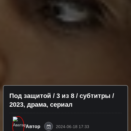
Под защитой / 3 из 8 / субтитры /
2023, драма, сериал
Автор
2024-06-18 17:33