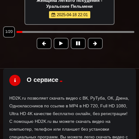
Женщина лёгкого похудения -
Уральские Пельмени
2025-04-18 22:01
1/20
О сервисе
HD2K.ru позволяет скачать видео с ВК, РуТуба, ОК, Дзена,
Одноклассников по ссылке в MP4 в HD 720, Full HD 1080,
Ultra HD 4K качестве бесплатно онлайн, без регистрации!
С помощью HD2K.ru вы можете скачать видео на
компьютер, телефон или планшет без установки
специальных программ. Вы можете легко скачать видео с