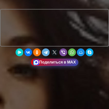
Поделиться в MAX