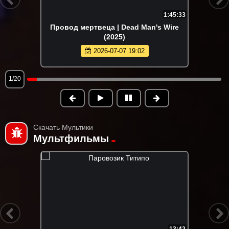
1:45:33
Провод мертвеца | Dead Man's Wire
(2025)
2026-07-07 19:02
1/20
Скачать Мультики
Мультфильмы
13:42