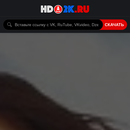
СКАЧАТЬ