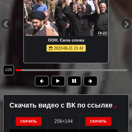
19:21
ООН. Сила слова
2023-06-21 21:42
1/20
Скачать видео с ВК по ссылке
256×144
СКАЧАТЬ
СКАЧАТЬ