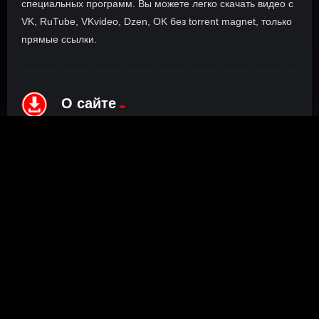
специальных программ. Вы можете легко скачать видео с
VK, RuTube, VKvideo, Dzen, OK без torrent magnet, только
прямые ссылки.
О сайте
Инофрмация о нас, о наших планах и новости сервиса, а
также о нашем браузерном расширении Save4K, где
скачать, как пользоваться.
ПОДРОБНЕЕ