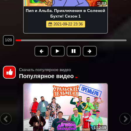
11:02
Пип и Альба. Приключения в Соленой
Бухте! Сезон 1
2021-09-22 23:36
1/20
Скачать популярное видео
Популярное видео
1:12:19