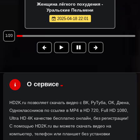
Женщина лёгкого похудения -
Уральские Пельмени
2025-04-18 22:01
1/20
О сервисе
HD2K.ru позволяет скачать видео с ВК, РуТуба, ОК, Дзена,
Одноклассников по ссылке в MP4 в HD 720, Full HD 1080,
Ultra HD 4K качестве бесплатно онлайн, без регистрации!
С помощью HD2K.ru вы можете скачать видео на
компьютер, телефон или планшет без установки