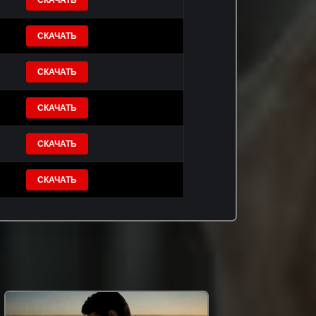
СКАЧАТЬ
СКАЧАТЬ
СКАЧАТЬ
СКАЧАТЬ
СКАЧАТЬ
СКАЧАТЬ