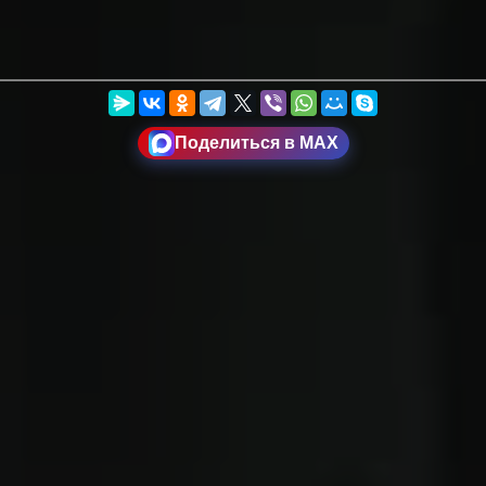
Поделиться в MAX