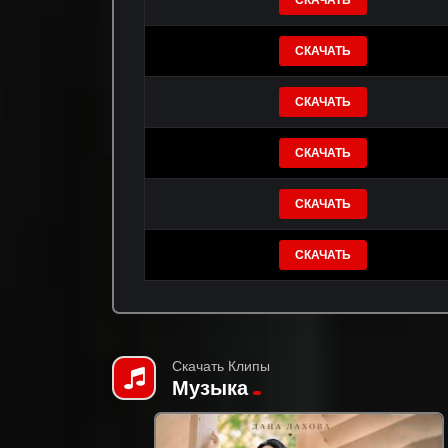
СКАЧАТЬ
СКАЧАТЬ
СКАЧАТЬ
СКАЧАТЬ
СКАЧАТЬ
СКАЧАТЬ
Скачать Клипы
Музыка