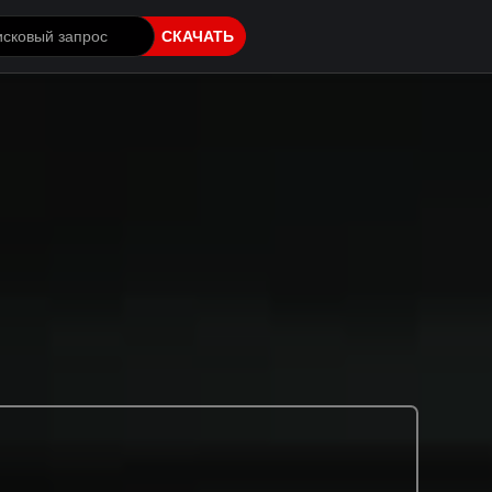
СКАЧАТЬ