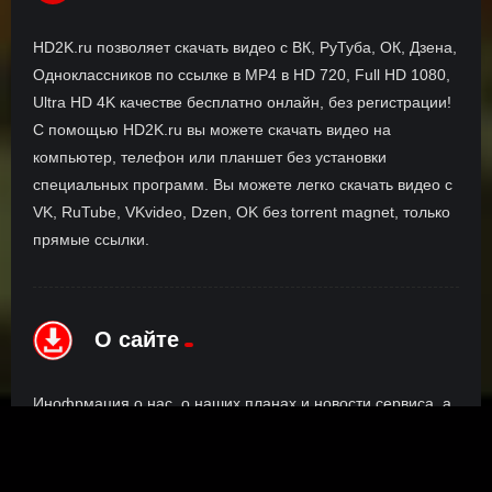
HD2K.ru позволяет скачать видео с ВК, РуТуба, ОК, Дзена,
Одноклассников по ссылке в MP4 в HD 720, Full HD 1080,
Ultra HD 4K качестве бесплатно онлайн, без регистрации!
С помощью HD2K.ru вы можете скачать видео на
компьютер, телефон или планшет без установки
специальных программ. Вы можете легко скачать видео с
VK, RuTube, VKvideo, Dzen, OK без torrent magnet, только
прямые ссылки.
О сайте
Инофрмация о нас, о наших планах и новости сервиса, а
также о нашем браузерном расширении Save4K, где
скачать, как пользоваться.