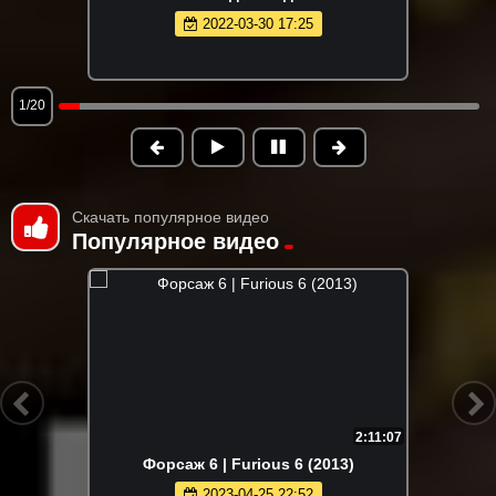
2022-03-30 17:25
1/20
Скачать популярное видео
Популярное видео
2:11:07
Форсаж 6 | Furious 6 (2013)
2023-04-25 22:52