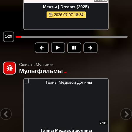
Мечты | Dreams (2025)
2026-07-07 18:34
1/20
Скачать Мультики
Мультфильмы
7:01
Тайны Медовой долины