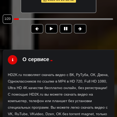
1/20
О сервисе
HD2K.ru позволяет скачать видео с ВК, РуТуба, ОК, Дзена,
Одноклассников по ссылке в MP4 в HD 720, Full HD 1080,
Ultra HD 4K качестве бесплатно онлайн, без регистрации!
С помощью HD2K.ru вы можете скачать видео на
компьютер, телефон или планшет без установки
специальных программ. Вы можете легко скачать видео с
VK, RuTube, VKvideo, Dzen, OK без torrent magnet, только