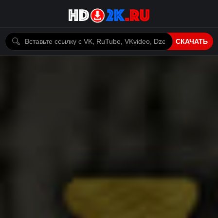
СКАЧАТЬ