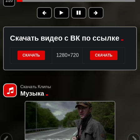
1/20
Скачать видео с ВК по ссылке
1280×720
СКАЧАТЬ
СКАЧАТЬ
Скачать Клипы
Музыка