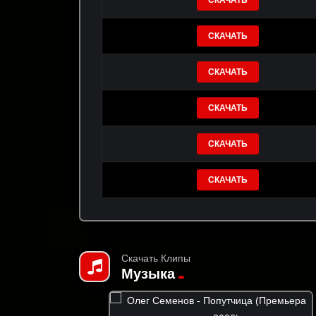
СКАЧАТЬ
СКАЧАТЬ
СКАЧАТЬ
СКАЧАТЬ
СКАЧАТЬ
СКАЧАТЬ
Скачать Клипы
Музыка