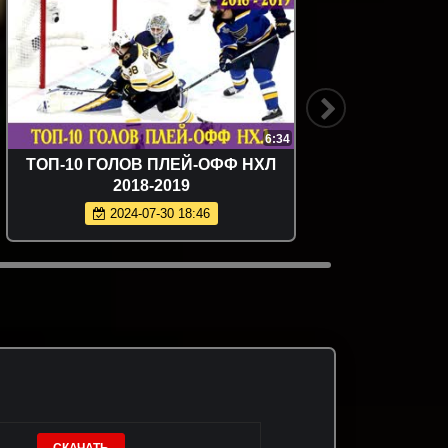
6:34
ТОП-10 ГОЛОВ ПЛЕЙ-ОФФ НХЛ
2018-2019
2024-07-30 18:46