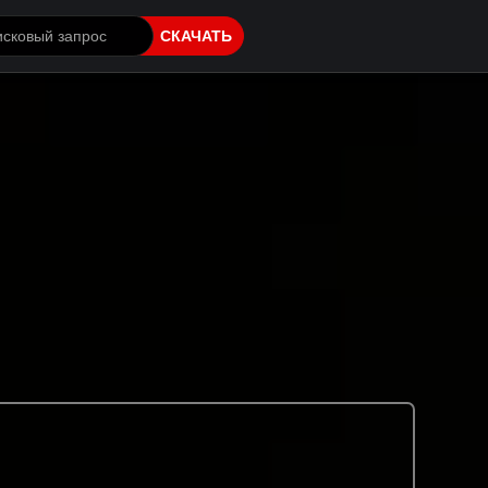
СКАЧАТЬ