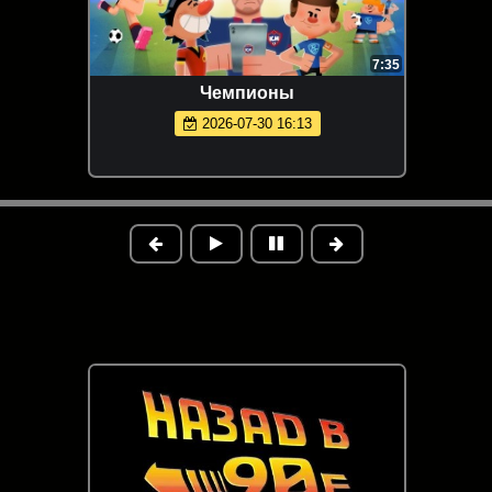
7:35
Чемпионы
2026-07-30 16:13