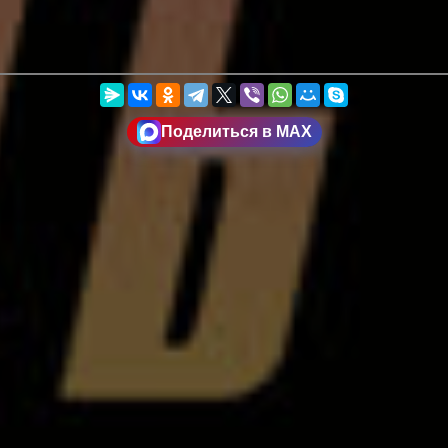
Поделиться в MAX