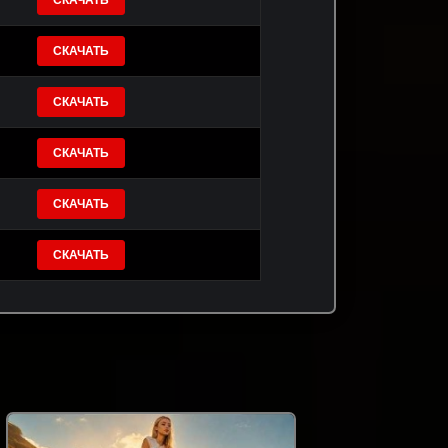
СКАЧАТЬ
СКАЧАТЬ
СКАЧАТЬ
СКАЧАТЬ
СКАЧАТЬ
СКАЧАТЬ