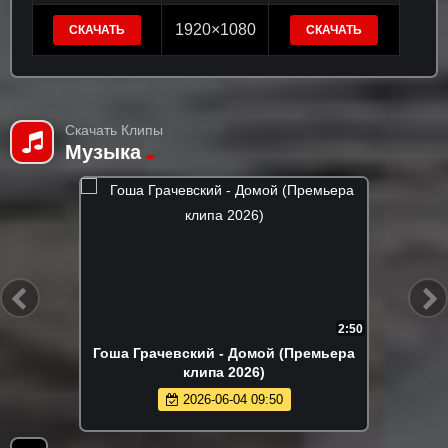
1920×1080
СКАЧАТЬ
СКАЧАТЬ
Скачать Клипы
Музыка
2:50
Гоша Грачевский - Домой (Премьера
клипа 2026)
2026-06-04 09:50