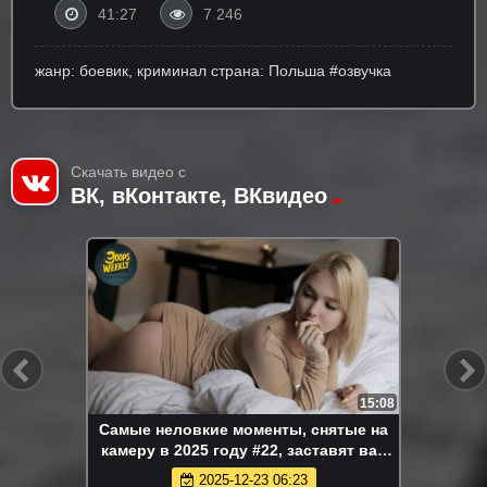
41:27
7 246
жанр: боевик, криминал страна: Польша #озвучка
Скачать видео с
ВК, вКонтакте, ВКвидео
15:08
Самые неловкие моменты, снятые на
камеру в 2025 году #22, заставят вас
мгновенно съежиться
2025-12-23 06:23