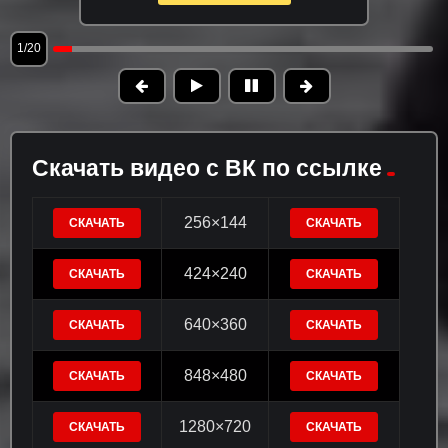
1/20
Скачать видео с ВК по ссылке
256×144
СКАЧАТЬ
СКАЧАТЬ
424×240
СКАЧАТЬ
СКАЧАТЬ
640×360
СКАЧАТЬ
СКАЧАТЬ
848×480
СКАЧАТЬ
СКАЧАТЬ
1280×720
СКАЧАТЬ
СКАЧАТЬ