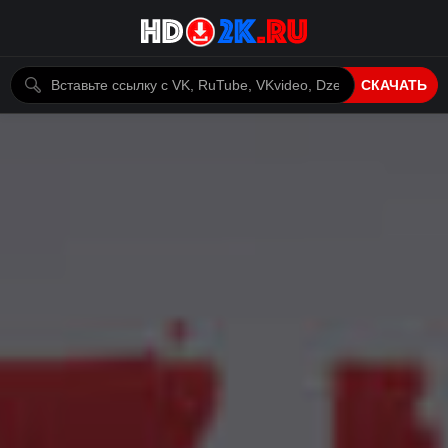
СКАЧАТЬ