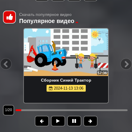
Скачать популярное видео
Популярное видео
57:36
Сборник Синий Трактор
2024-11-13 13:06
1/20