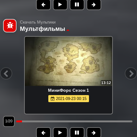
Скачать Мультики
Мультфильмы
13:12
МиниФорс Сезон 1
2021-09-23 00:15
1/20