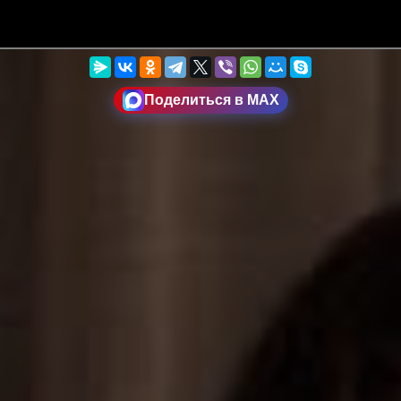
Поделиться в MAX