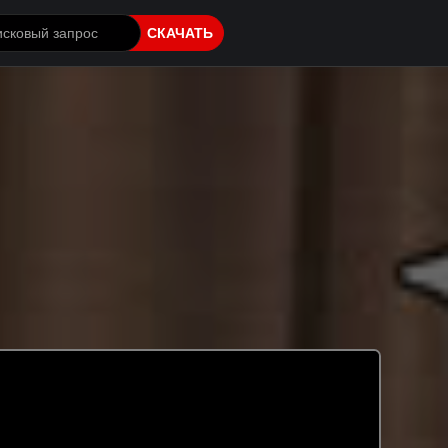
СКАЧАТЬ