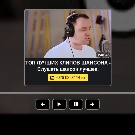
3:48:45
ТОП ЛУЧШИХ КЛИПОВ ШАНСОНА -
Слушать шансон лучшее.
2026-02-02 14:57