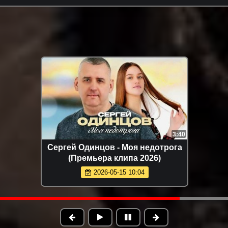
3:40
Сергей Одинцов - Моя недотрога
(Премьера клипа 2026)
2026-05-15 10:04