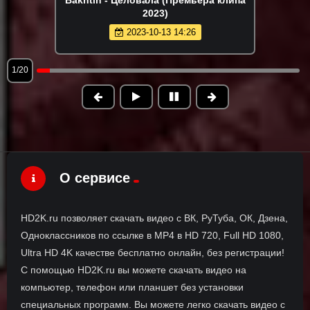
Bakhtin - Целовала (Премьера клипа
2023)
2023-10-13 14:26
1/20
О сервисе
HD2K.ru позволяет скачать видео с ВК, РуТуба, ОК, Дзена,
Одноклассников по ссылке в MP4 в HD 720, Full HD 1080,
Ultra HD 4K качестве бесплатно онлайн, без регистрации!
С помощью HD2K.ru вы можете скачать видео на
компьютер, телефон или планшет без установки
специальных программ. Вы можете легко скачать видео с