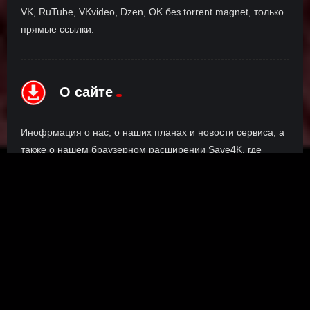
VK, RuTube, VKvideo, Dzen, OK без torrent magnet, только
прямые ссылки.
О сайте
Инофрмация о нас, о наших планах и новости сервиса, а
также о нашем браузерном расширении Save4K, где
скачать, как пользоваться.
ПОДРОБНЕЕ