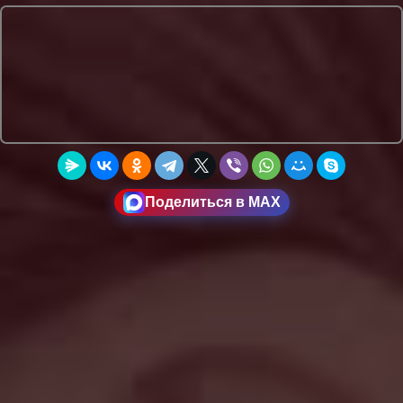
Поделиться в MAX