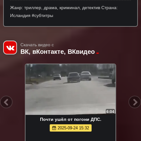
Жанр: триллер, драма, криминал, детектив Страна:
Исландия #субтитры
Скачать видео с
ВК, вКонтакте, ВКвидео
6:04
Почти ушëл от погони ДПС.
2025-09-24 15:32