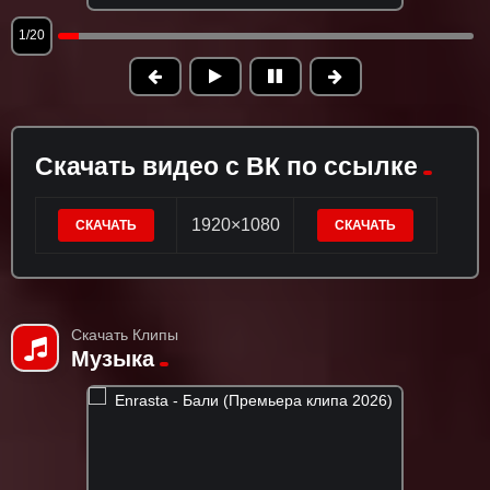
1/20
Скачать видео с ВК по ссылке
1920×1080
СКАЧАТЬ
СКАЧАТЬ
Скачать Клипы
Музыка