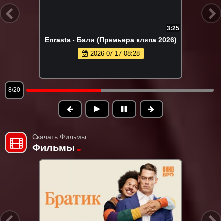
3:25
Enrasta - Бали (Премьера клипа 2026)
2026-07-17 08:28
8/20
Скачать Фильмы
Фильмы