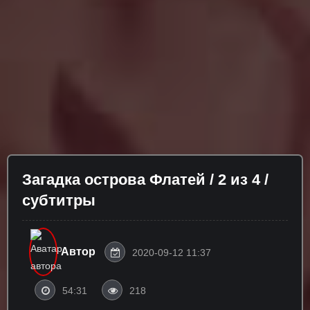
Загадка острова Флатей / 2 из 4 /
субтитры
Автор
2020-09-12 11:37
54:31
218