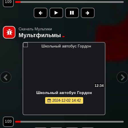
1/20
Скачать Мультики
Мультфильмы
12:34
Школьный автобус Гордон
2024-12-02 14:42
1/20