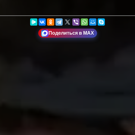
Поделиться в MAX