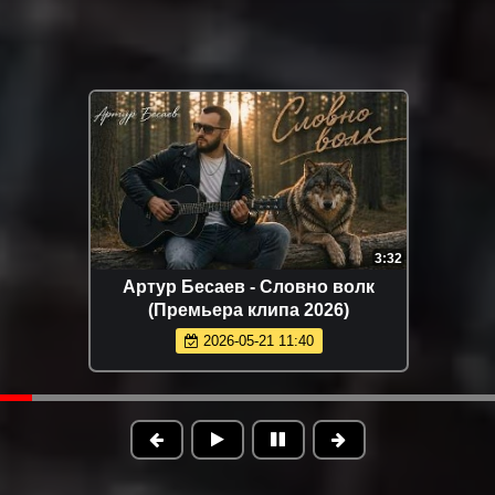
3:32
Артур Бесаев - Словно волк
(Премьера клипа 2026)
2026-05-21 11:40