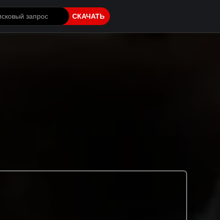
СКАЧАТЬ