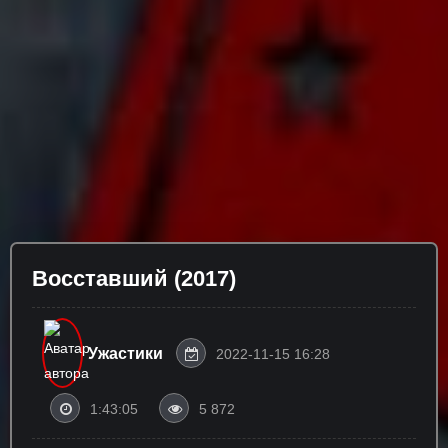
Восставший (2017)
Ужастики
2022-11-15 16:28
1:43:05
5 872