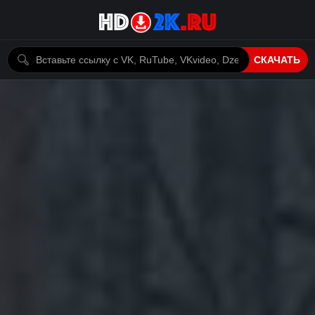
СКАЧАТЬ