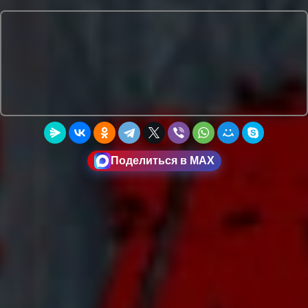
Поделиться в MAX