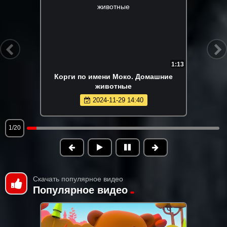
1:13
Корги по имени Моко. Домашние
животные
2024-11-29 14:40
1/20
Скачать популярное видео
Популярное видео