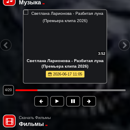
Музыка
3:52
Светлана Ларионова - Разбитая луна
(Премьера клипа 2026)
2026-06-17 11:05
4/20
Скачать Фильмы
Фильмы