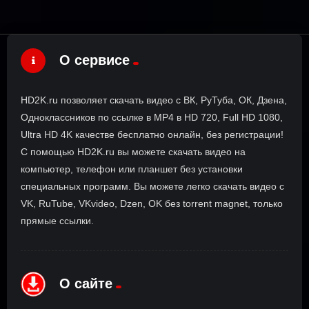
О сервисе
HD2K.ru позволяет скачать видео с ВК, РуТуба, ОК, Дзена,
Одноклассников по ссылке в MP4 в HD 720, Full HD 1080,
Ultra HD 4K качестве бесплатно онлайн, без регистрации!
С помощью HD2K.ru вы можете скачать видео на
компьютер, телефон или планшет без установки
специальных программ. Вы можете легко скачать видео с
VK, RuTube, VKvideo, Dzen, OK без torrent magnet, только
прямые ссылки.
О сайте