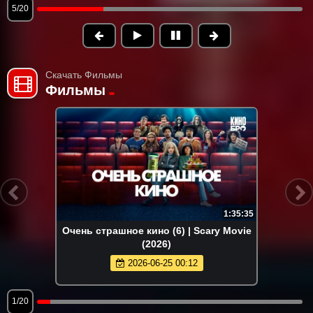
6/20
Скачать Фильмы
Фильмы
1:35:35
Очень страшное кино (6) | Scary Movie
(2026)
2026-06-25 00:12
1/20