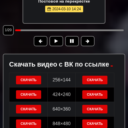
Постовой на перекрёстке
2024-03-10 14:24
1/20
Скачать видео с ВК по ссылке
256×144
СКАЧАТЬ
СКАЧАТЬ
424×240
СКАЧАТЬ
СКАЧАТЬ
640×360
СКАЧАТЬ
СКАЧАТЬ
848×480
СКАЧАТЬ
СКАЧАТЬ