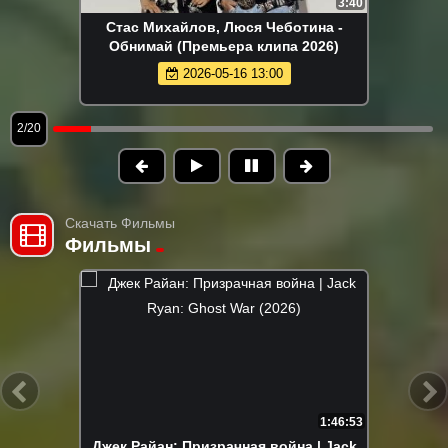
3:40
Стас Михайлов, Люся Чеботина -
Обнимай (Премьера клипа 2026)
2026-05-16 13:00
2/20
Скачать Фильмы
Фильмы
1:46:53
Джек Райан: Призрачная война | Jack