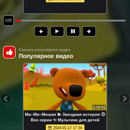
1/20
Скачать популярное видео
Популярное видео
2:10:31
Ми–Ми–Мишки 💫 Звездная история 🙃
Все серии ✨ Мультики для детей
2024-01-17 17:34