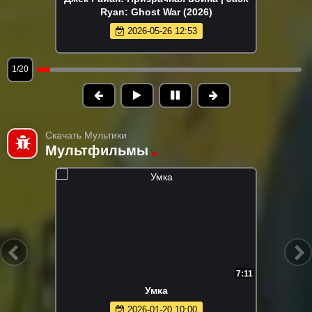
Ryan: Ghost War (2026)
2026-05-26 12:53
1/20
Скачать Мультики
Мультфильмы
7:11
Умка
2026-01-20 10:00