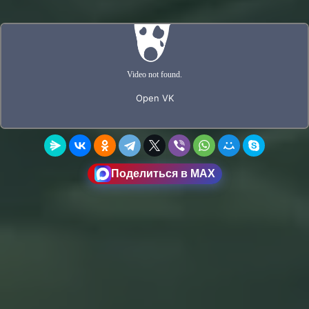
Поделиться в MAX