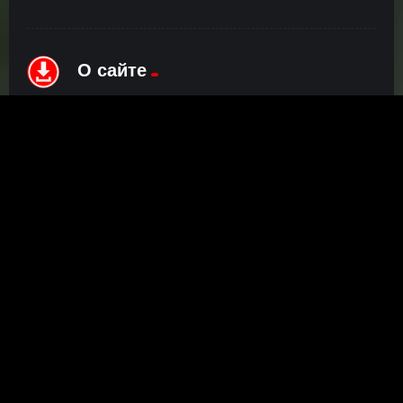
О сайте
Инофрмация о нас, о наших планах и новости сервиса, а
также о нашем браузерном расширении Save4K, где
скачать, как пользоваться.
ПОДРОБНЕЕ
Правообладателям
©