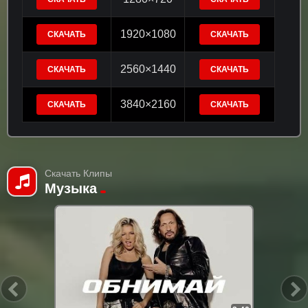
1920×1080
СКАЧАТЬ
СКАЧАТЬ
2560×1440
СКАЧАТЬ
СКАЧАТЬ
3840×2160
СКАЧАТЬ
СКАЧАТЬ
Скачать Клипы
Музыка