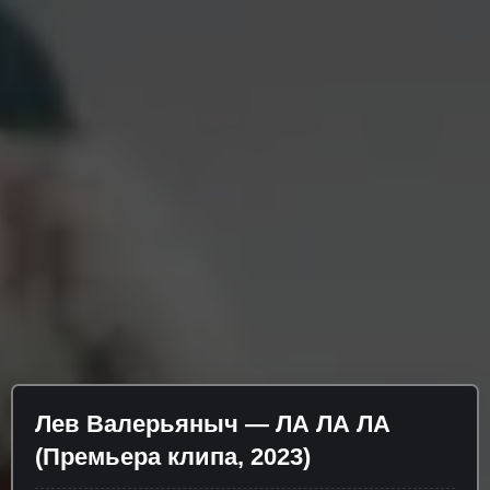
Лев Валерьяныч — ЛА ЛА ЛА
(Премьера клипа, 2023)