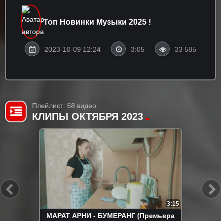
Топ Новинки Музыки 2025 !
2023-10-09 12:24
3:05
33 585
Плейлист: 68 видео
КЛИПЫ ОКТЯБРЯ 2023
3:15
МАРАТ АРНИ - БУМЕРАНГ (Премьера