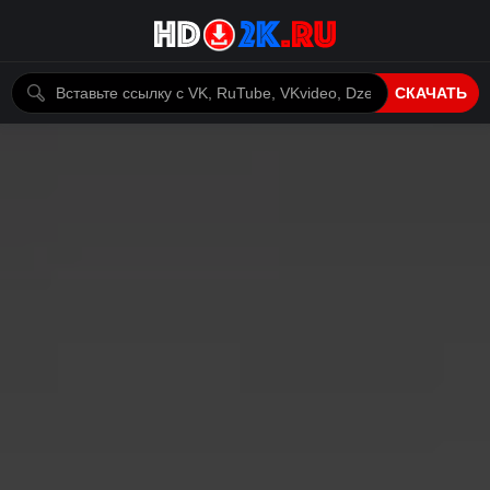
СКАЧАТЬ