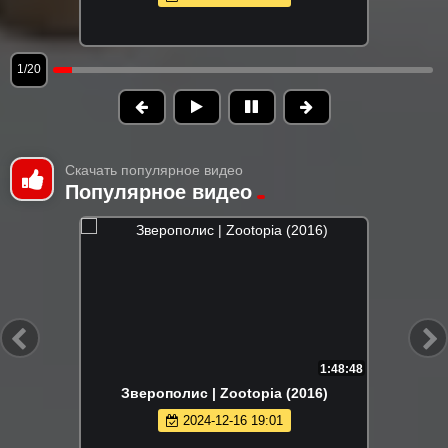
1/20
Скачать популярное видео
Популярное видео
1:48:48
Зверополис | Zootopia (2016)
2024-12-16 19:01