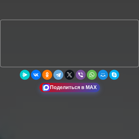
Поделиться в MAX