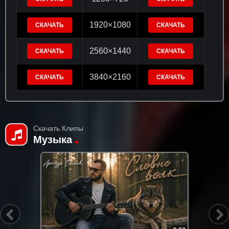
1920×1080
СКАЧАТЬ
СКАЧАТЬ
2560×1440
СКАЧАТЬ
СКАЧАТЬ
3840×2160
СКАЧАТЬ
СКАЧАТЬ
Скачать Клипы
Музыка