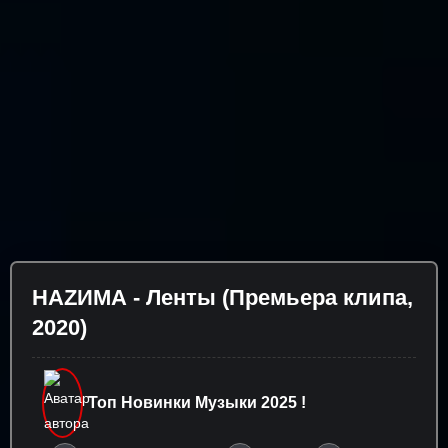
HAZИМА - Ленты (Премьера клипа,
2020)
Топ Новинки Музыки 2025 !