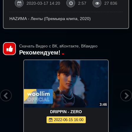
2020-03-17 14:20
2:57
27 836
HAZИМА - Ленты (Премьера клипа, 2020)
Скачать Видео с ВК, вКонтакте, ВКвидео
Рекомендуем!
3:46
DRIPPIN - ZERO
2022-06-15 16:00