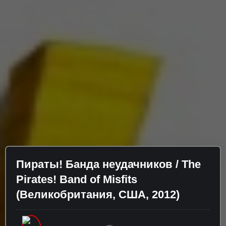
Пираты! Банда неудачников / The
Pirates! Band of Misfits
(Великобритания, США, 2012)