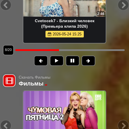
2:46
Cvetocek7 - Близкий человек
(Премьера клипа 2026)
2026-05-24 15:25
8/20
Скачать Фильмы
Фильмы