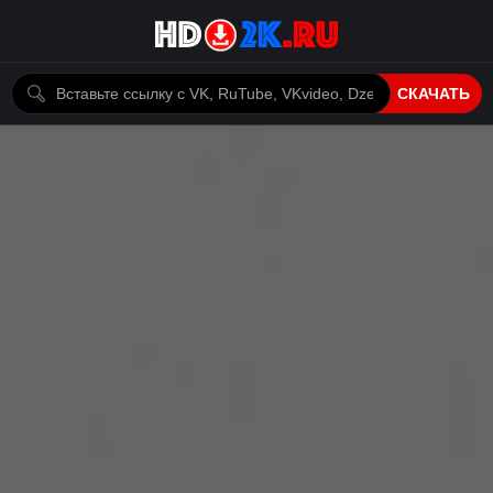
СКАЧАТЬ