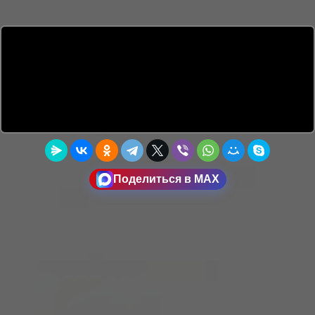
Поделиться в MAX