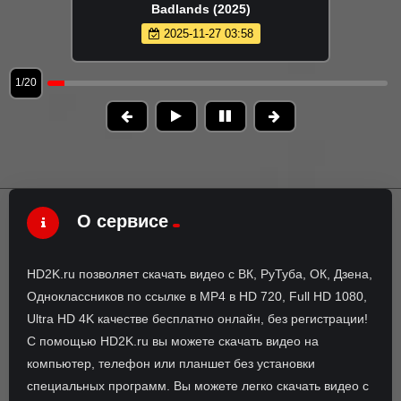
Badlands (2025)
2025-11-27 03:58
1/20
О сервисе
HD2K.ru позволяет скачать видео с ВК, РуТуба, ОК, Дзена,
Одноклассников по ссылке в MP4 в HD 720, Full HD 1080,
Ultra HD 4K качестве бесплатно онлайн, без регистрации!
С помощью HD2K.ru вы можете скачать видео на
компьютер, телефон или планшет без установки
специальных программ. Вы можете легко скачать видео с