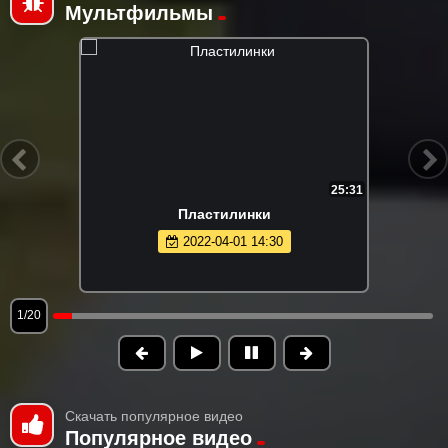
Мультфильмы
25:31
Пластилинки
2022-04-01 14:30
1/20
Скачать популярное видео
Популярное видео