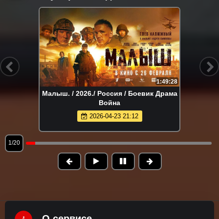
1:49:28
Малыш. / 2026./ Россия / Боевик Драма
Война
2026-04-23 21:12
1/20
О сервисе