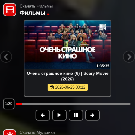
Скачать Фильмы
Фильмы
1:35:35
Очень страшное кино (6) | Scary Movie
(2026)
2026-06-25 00:12
1/20
Скачать Мультики