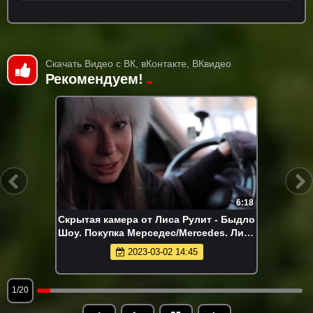
Скачать Видео с ВК, вКонтакте, ВКвидео
Рекомендуем!
6:18
Скрытая камера от Лиса Рулит - Быдло
Шоу. Покупка Мерседес/Mercedes. Лиса
Рулит.
2023-03-02 14:45
1/20