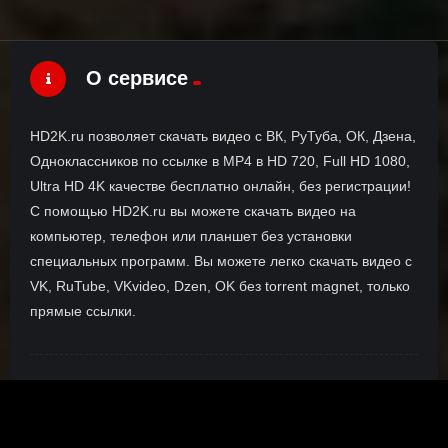
О сервисе
HD2K.ru позволяет скачать видео с ВК, РуТуба, ОК, Дзена,
Одноклассников по ссылке в MP4 в HD 720, Full HD 1080,
Ultra HD 4K качестве бесплатно онлайн, без регистрации!
С помощью HD2K.ru вы можете скачать видео на
компьютер, телефон или планшет без установки
специальных программ. Вы можете легко скачать видео с
VK, RuTube, VKvideo, Dzen, OK без torrent magnet, только
прямые ссылки.
О сайте