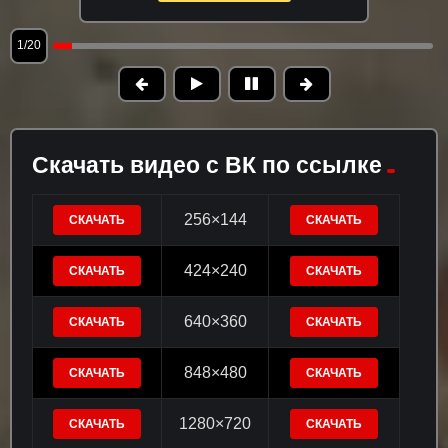
1/20
Скачать видео с ВК по ссылке
256×144
СКАЧАТЬ
СКАЧАТЬ
424×240
СКАЧАТЬ
СКАЧАТЬ
640×360
СКАЧАТЬ
СКАЧАТЬ
848×480
СКАЧАТЬ
СКАЧАТЬ
1280×720
СКАЧАТЬ
СКАЧАТЬ