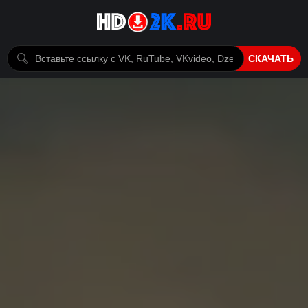
СКАЧАТЬ