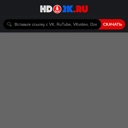
СКАЧАТЬ