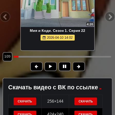
4:20
Мия и Коди. Сезон 1. Серия 22
2026-04-10 14:02
1/20
Скачать видео с ВК по ссылке
256×144
СКАЧАТЬ
СКАЧАТЬ
424×240
СКАЧАТЬ
СКАЧАТЬ