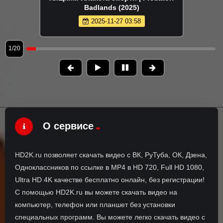
Badlands (2025)
2025-11-27 03:58
1/20
О сервисе
HD2K.ru позволяет скачать видео с ВК, РуТуба, ОК, Дзена,
Одноклассников по ссылке в MP4 в HD 720, Full HD 1080,
Ultra HD 4K качестве бесплатно онлайн, без регистрации!
С помощью HD2K.ru вы можете скачать видео на
компьютер, телефон или планшет без установки
специальных программ. Вы можете легко скачать видео с