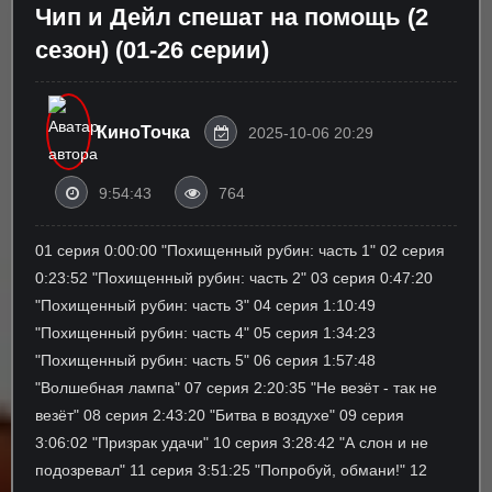
Чип и Дейл спешат на помощь (2
сезон) (01-26 серии)
КиноТочка
2025-10-06 20:29
9:54:43
764
01 серия 0:00:00 "Похищенный рубин: часть 1" 02 серия
0:23:52 "Похищенный рубин: часть 2" 03 серия 0:47:20
"Похищенный рубин: часть 3" 04 серия 1:10:49
"Похищенный рубин: часть 4" 05 серия 1:34:23
"Похищенный рубин: часть 5" 06 серия 1:57:48
"Волшебная лампа" 07 серия 2:20:35 "Не везёт - так не
везёт" 08 серия 2:43:20 "Битва в воздухе" 09 серия
3:06:02 "Призрак удачи" 10 серия 3:28:42 "А слон и не
подозревал" 11 серия 3:51:25 "Попробуй, обмани!" 12