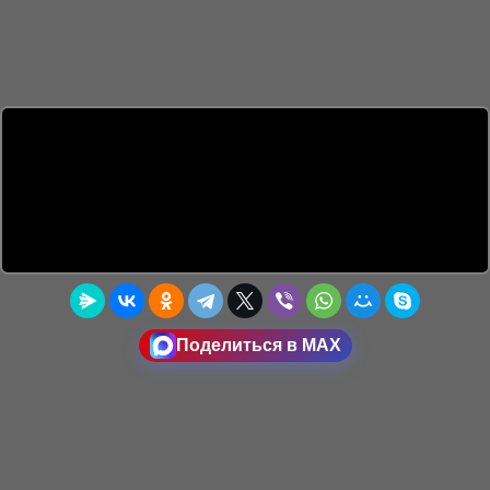
Поделиться в MAX