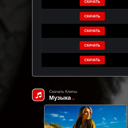
СКАЧАТЬ
СКАЧАТЬ
СКАЧАТЬ
СКАЧАТЬ
СКАЧАТЬ
Скачать Клипы
Музыка