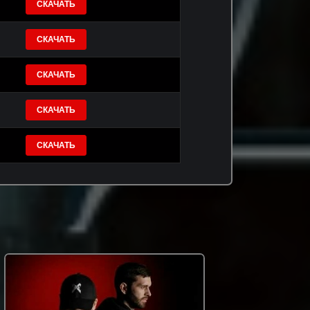
СКАЧАТЬ
СКАЧАТЬ
СКАЧАТЬ
СКАЧАТЬ
СКАЧАТЬ