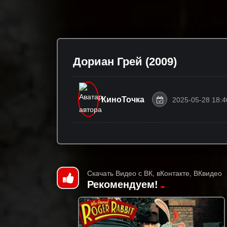
Дориан Грей (2009)
КиноТочка
2025-05-28 18:4
Скачать Видео с ВК, вКонтакте, ВКвидео
Рекомендуем!