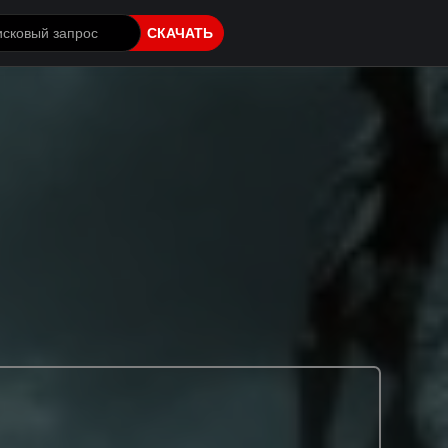
СКАЧАТЬ