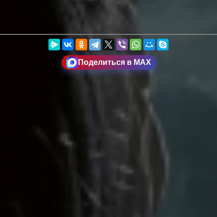
Поделиться в MAX