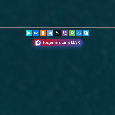
Поделиться в MAX