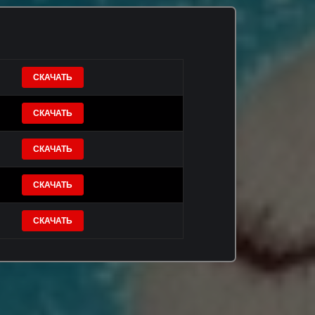
СКАЧАТЬ
СКАЧАТЬ
СКАЧАТЬ
СКАЧАТЬ
СКАЧАТЬ