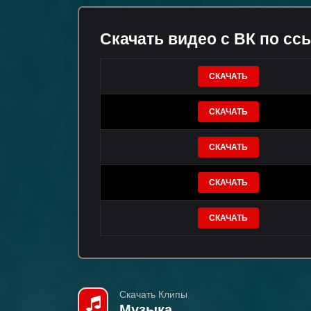
Скачать видео с ВК по сс
СКАЧАТЬ
СКАЧАТЬ
СКАЧАТЬ
СКАЧАТЬ
СКАЧАТЬ
Скачать Клипы
Музыка