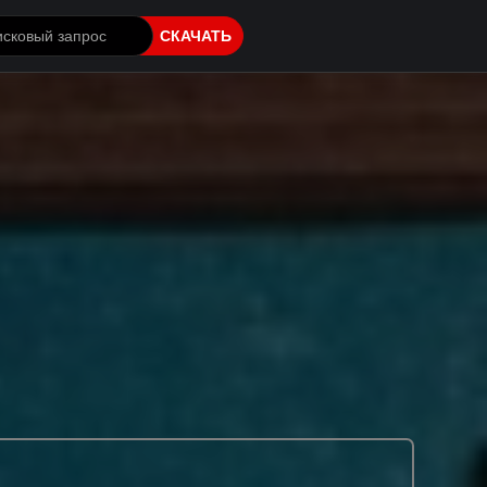
СКАЧАТЬ