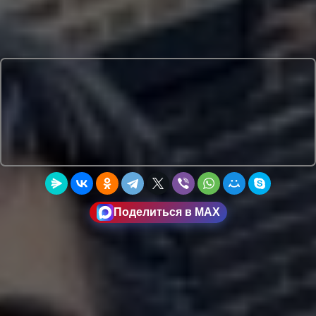
Поделиться в MAX