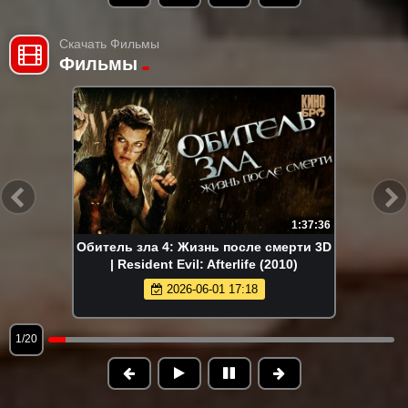
Скачать Фильмы
Фильмы
1:37:36
Обитель зла 4: Жизнь после смерти 3D
| Resident Evil: Afterlife (2010)
2026-06-01 17:18
1/20