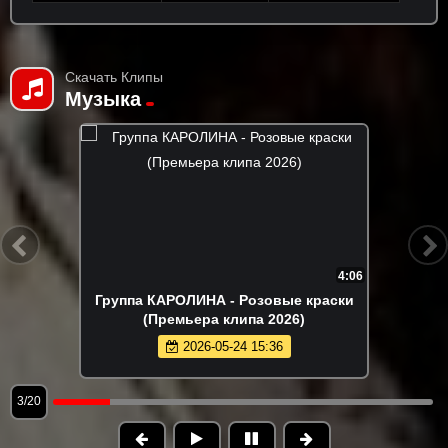
Скачать Клипы
Музыка
4:06
Группа КАРОЛИНА - Розовые краски
(Премьера клипа 2026)
2026-05-24 15:36
4/20