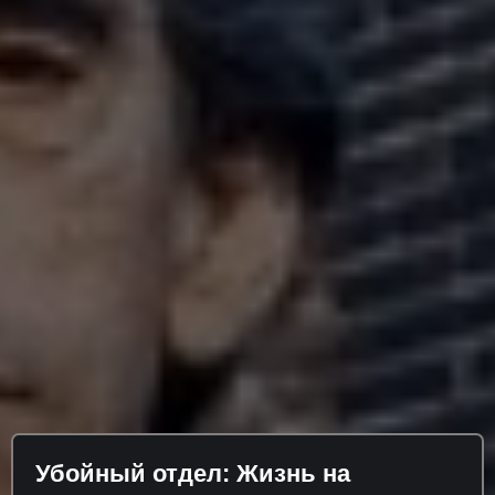
Убойный отдел: Жизнь на