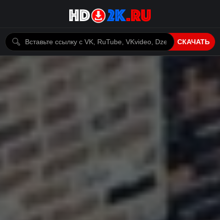
СКАЧАТЬ