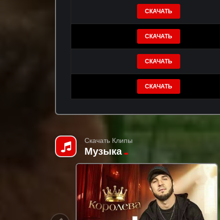
СКАЧАТЬ
СКАЧАТЬ
СКАЧАТЬ
СКАЧАТЬ
Скачать Клипы
Музыка