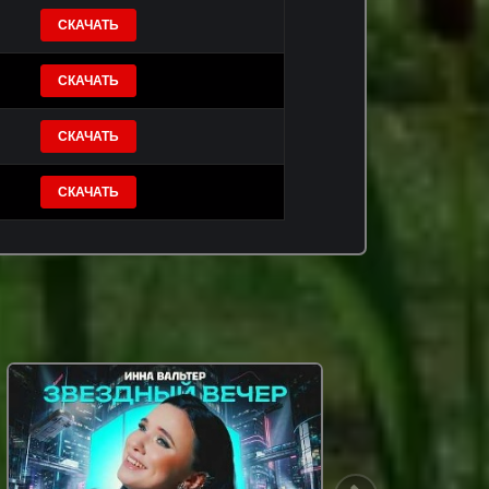
СКАЧАТЬ
СКАЧАТЬ
СКАЧАТЬ
СКАЧАТЬ