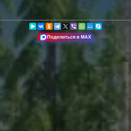
Поделиться в MAX