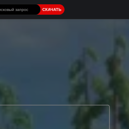
СКАЧАТЬ